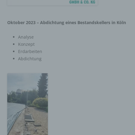
Oktober 2023 – Abdichtung eines Bestandskellers in Köln
Analyse
Konzept
Erdarbeiten
Abdichtung