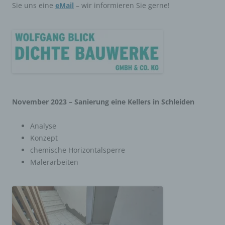
Sie uns eine
eMail
– wir informieren Sie gerne!
November 2023 – Sanierung eine Kellers in Schleiden
Analyse
Konzept
chemische Horizontalsperre
Malerarbeiten