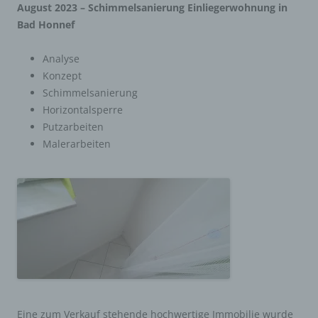
August 2023 – Schimmelsanierung Einliegerwohnung in
Bad Honnef
Analyse
Konzept
Schimmelsanierung
Horizontalsperre
Putzarbeiten
Malerarbeiten
Eine zum Verkauf stehende hochwertige Immobilie wurde