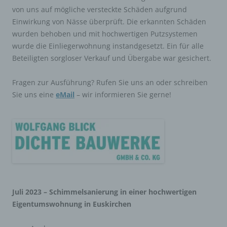
von uns auf mögliche versteckte Schäden aufgrund
Einwirkung von Nässe überprüft. Die erkannten Schäden
wurden behoben und mit hochwertigen Putzsystemen
wurde die Einliegerwohnung instandgesetzt. Ein für alle
Beteiligten sorgloser Verkauf und Übergabe war gesichert.
Fragen zur Ausführung? Rufen Sie uns an oder schreiben
Sie uns eine
eMail
– wir informieren Sie gerne!
Juli 2023 – Schimmelsanierung in einer hochwertigen
Eigentumswohnung in Euskirchen