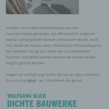
Im Keller eines Mehrfamilienhauses wurden
Feuchteschäden gemeldet, die offensichtlich aufgrund
kapillar aufsteigenden Wassers entstanden waren. Auch
hier stellte der Einbau einer chemischen Horizontalsperre
die optimale Lösung dar. Nach den anschließenden
Spachtel- und Malerarbeiten konnte die Räume wieder
sorglos genutzt werden.
Fragen zur Ausführung? Rufen Sie uns an oder schreiben
Sie uns eine
eMail
– wir informieren Sie gerne!