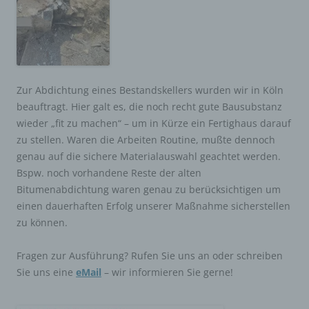
Zur Abdichtung eines Bestandskellers wurden wir in Köln
beauftragt. Hier galt es, die noch recht gute Bausubstanz
wieder „fit zu machen“ – um in Kürze ein Fertighaus darauf
zu stellen. Waren die Arbeiten Routine, mußte dennoch
genau auf die sichere Materialauswahl geachtet werden.
Bspw. noch vorhandene Reste der alten
Bitumenabdichtung waren genau zu berücksichtigen um
einen dauerhaften Erfolg unserer Maßnahme sicherstellen
zu können.
Fragen zur Ausführung? Rufen Sie uns an oder schreiben
Sie uns eine
eMail
– wir informieren Sie gerne!