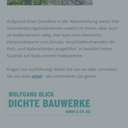
Aufgrund eines Schadens in der Wasserleitung waren hier
Instandsetzungsmaßnahmen sowohl im Innen- aber auch
im Außenbereich nötig. Hier kam eine chemische
Horizontalsperre zum Einsatz. Anschließend wurden die
Putz- und Malerarbeiten ausgeführt. In bewährt hoher
Qualität auf Basis unserer Kalksysteme.
Fragen zur Ausführung? Rufen Sie uns an oder schreiben
Sie uns eine
eMail
– wir informieren Sie gerne!