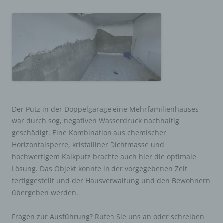
Der Putz in der Doppelgarage eine Mehrfamilienhauses
war durch sog, negativen Wasserdruck nachhaltig
geschädigt. Eine Kombination aus chemischer
Horizontalsperre, kristalliner Dichtmasse und
hochwertigem Kalkputz brachte auch hier die optimale
Lösung. Das Objekt konnte in der vorgegebenen Zeit
fertiggestellt und der Hausverwaltung und den Bewohnern
übergeben werden.
Fragen zur Ausführung? Rufen Sie uns an oder schreiben