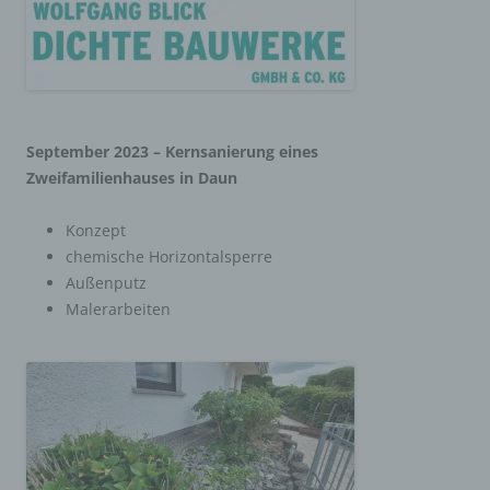
September 2023 – Kernsanierung eines
Zweifamilienhauses in Daun
Konzept
chemische Horizontalsperre
Außenputz
Malerarbeiten