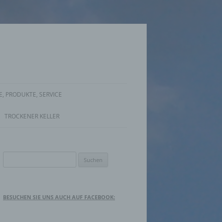
, PRODUKTE, SERVICE
TROCKENER KELLER
Suche
nach:
BESUCHEN SIE UNS AUCH AUF FACEBOOK: