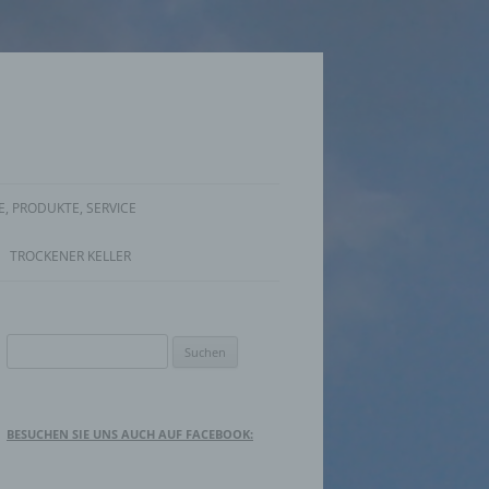
, PRODUKTE, SERVICE
TROCKENER KELLER
Suche
nach:
BESUCHEN SIE UNS AUCH AUF FACEBOOK: