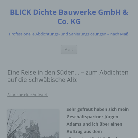
Zum
Inhalt
BLICK Dichte Bauwerke GmbH &
springen
Co. KG
Professionelle Abdichtungs- und Sanierungslösungen – nach Maß!
Menü
Eine Reise in den Süden… – zum Abdichten
auf die Schwäbische Alb!
Schreibe eine Antwort
Sehr gefreut haben sich mein
Geschäftspartner Jürgen
Adams und ich über einen
Auftrag aus dem