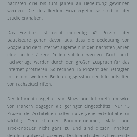
nächsten drei bis fünf Jahren an Bedeutung gewinnen
werden. Die detaillierten Einzelergebnisse sind in der
Studie enthalten.
Das Ergebnis ist recht eindeutig: 42 Prozent der
Bauakteure gehen davon aus, dass die Bedeutung von
Google und dem Internet allgemein in den nächsten Jahren
eine noch stärkere Rollen spielen werden. Doch auch
Fachverlage werden durch den großen Zuspruch für das
Internet profitieren. So rechnen 15 Prozent der Befragten
mit einem weiteren Bedeutungsgewinn der Internetseiten
von Fachzeitschriften.
Der Informationsgehalt von Blogs und Internetforen wird
von Planern dagegen als geringer eingeschätzt: Nur 13
Prozent der Architekten halten nutzergenerierte Inhalte für
wichtig. Dem stimmen Bauunternehmer, Maler und
Trockenbauer nicht ganz zu und sind diesen Inhalten
deutlich aufgeschlossener. Doch auch der schleichende