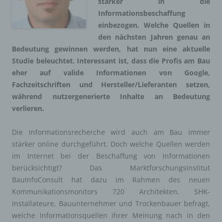
stärker in die
Informationsbeschaffung
einbezogen. Welche Quellen in
den nächsten Jahren genau an
Bedeutung gewinnen werden, hat nun eine aktuelle
Studie beleuchtet. Interessant ist, dass die Profis am Bau
eher auf valide Informationen von Google,
Fachzeitschriften und Hersteller/Lieferanten setzen,
während nutzergenerierte Inhalte an Bedeutung
verlieren.
Die Informationsrecherche wird auch am Bau immer
stärker online durchgeführt. Doch welche Quellen werden
im Internet bei der Beschaffung von Informationen
berücksichtigt? Das
Marktforschungsinstitut
BauInfoConsult hat dazu im Rahmen des neuen
Kommunikationsmonitors 720 Architekten, SHK-
Installateure, Bauunternehmer und Trockenbauer befragt,
welche Informationsquellen ihrer Meinung nach in den