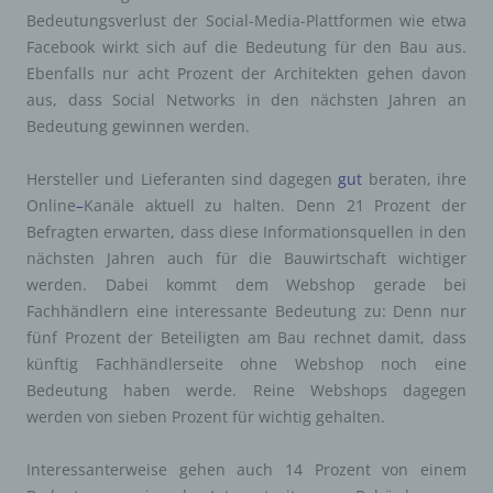
Bedeutungsverlust der Social-Media-Plattformen wie etwa
Facebook wirkt sich auf die Bedeutung für den Bau aus.
Ebenfalls nur acht Prozent der Architekten gehen davon
aus, dass Social Networks in den nächsten Jahren an
Bedeutung gewinnen werden.
Hersteller und Lieferanten sind dagegen
gut
beraten, ihre
Online
–
Kanäle aktuell zu halten. Denn 21 Prozent der
Befragten erwarten, dass diese Informationsquellen in den
nächsten Jahren auch für die Bauwirtschaft wichtiger
werden. Dabei kommt dem Webshop gerade bei
Fachhändlern eine interessante Bedeutung zu: Denn nur
fünf Prozent der Beteiligten am Bau rechnet damit, dass
künftig Fachhändlerseite ohne Webshop noch eine
Bedeutung haben werde. Reine Webshops dagegen
werden von sieben Prozent für wichtig gehalten.
Interessanterweise gehen auch 14 Prozent von einem