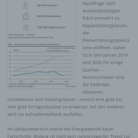
Nachfrage nach
Ausbauleistungen
führt vermehrt zu
Kapazitätsengpässen,
die
Preiserhöhungsspielrä
ume eröffnen. Daher
ist in den Jahren 2019
und 2020 für einige
Sparten –
hervorzuheben sind
die Elektriker,
Klempner,
Installateure und Heizungsbauer – erneut eine gute bis
sehr gute Ertragssituation zu erwarten, bei den anderen
wird sie zufriedenstellend ausfallen.
Im Gebäudebereich macht die Energiewende kaum
Fortschritte. Bislang ist noch kein nennenswerter Trend zur