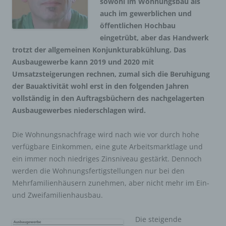
sowohl im Wohnungsbau als
auch im gewerblichen und
öffentlichen Hochbau
eingetrübt, aber das Handwerk
trotzt der allgemeinen Konjunkturabkühlung. Das
Ausbaugewerbe kann 2019 und 2020 mit
Umsatzsteigerungen rechnen, zumal sich die Beruhigung
der Bauaktivität wohl erst in den folgenden Jahren
vollständig in den Auftragsbüchern des nachgelagerten
Ausbaugewerbes niederschlagen wird.
Die Wohnungsnachfrage wird nach wie vor durch hohe
verfügbare Einkommen, eine gute Arbeitsmarktlage und
ein immer noch niedriges Zinsniveau gestärkt. Dennoch
werden die Wohnungsfertigstellungen nur bei den
Mehrfamilienhäusern zunehmen, aber nicht mehr im Ein-
und Zweifamilienhausbau.
Die steigende