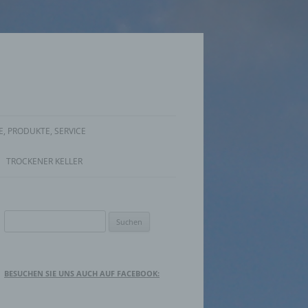
, PRODUKTE, SERVICE
TROCKENER KELLER
Suche
nach:
BESUCHEN SIE UNS AUCH AUF FACEBOOK: