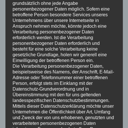
grundsätzlich ohne jede Angabe
personenbezogener Daten möglich. Sofern eine
betroffene Person besondere Services unseres
Unternehmens über unsere Internetseite in
Anspruch nehmen möchte, könnte jedoch eine
Verarbeitung personenbezogener Daten
erforderlich werden. Ist die Verarbeitung
personenbezogener Daten erforderlich und
besteht für eine solche Verarbeitung keine
gesetzliche Grundlage, holen wir generell eine
Einwilligung der betroffenen Person ein.
Teilen mit:
Die Verarbeitung personenbezogener Daten,
beispielsweise des Namens, der Anschrift, E-Mail-
Adresse oder Telefonnummer einer betroffenen
Person, erfolgt stets im Einklang mit der
Gefällt mir:
Datenschutz-Grundverordnung und in
Übereinstimmung mit den für uns geltenden
landesspezifischen Datenschutzbestimmungen.
Mittels dieser Datenschutzerklärung möchte unser
Unternehmen die Öffentlichkeit über Art, Umfang
und Zweck der von uns erhobenen, genutzten und
Ähnliche Beiträge
verarbeiteten personenbezogenen Daten