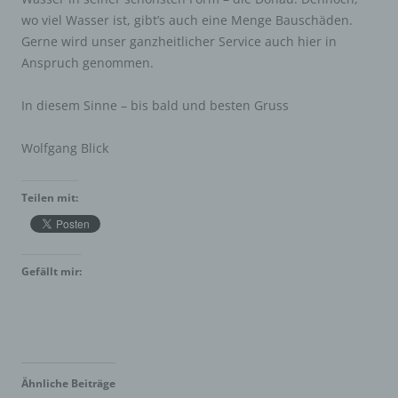
wo viel Wasser ist, gibt’s auch eine Menge Bauschäden.
Gerne wird unser ganzheitlicher Service auch hier in
Anspruch genommen.
In diesem Sinne – bis bald und besten Gruss
Wolfgang Blick
Teilen mit:
Gefällt mir:
Ähnliche Beiträge