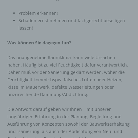
Problem erkennen!
Schaden ernst nehmen und fachgerecht beseitigen
lassen!
Was können Sie dagegen tun?
Das unangenehme Raumklima kann viele Ursachen
haben. Häufig ist zu viel Feuchtigkeit dafür verantwortlich.
Daher muß vor der Sanierung geklärt werden, woher die
Feuchtigkeit kommt: bspw. falsches Lüften oder Heizen,
Risse im Mauerwerk, defekte Wasserleitungen oder
unzureichende Dämmung/Abdichtung.
Die Antwort darauf geben wir Ihnen – mit unserer
langjährigen Erfahrung in der Planung, Begleitung und
Ausführung von Konzepten sowohl der Bauwerkserhaltung
und -sanierung, als auch der Abdichtung von Neu- und