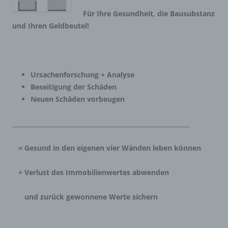
Für Ihre Gesundheit, die Bausubstanz
und Ihren Geldbeutel!
Ursachenforschung + Analyse
Beseitigung der Schäden
Neuen Schäden vorbeugen
__________________________________________________________
= Gesund in den eigenen vier Wänden leben können
+ Verlust des Immobilienwertes abwenden
und zurück gewonnene Werte sichern