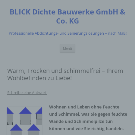
Zum
Inhalt
BLICK Dichte Bauwerke GmbH &
springen
Co. KG
Professionelle Abdichtungs- und Sanierungslösungen – nach Maß!
Menü
Warm, Trocken und schimmelfrei – Ihrem
Wohlbefinden zu Liebe!
Schreibe eine Antwort
Wohnen und Leben ohne Feuchte
und Schimmel, was Sie gegen feuchte
Wände und Schimmelpilze tun
können und wie Sie richtig handeln.