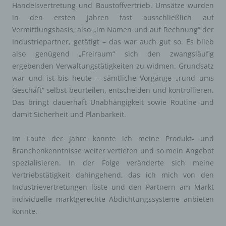
Handelsvertretung und Baustoffvertrieb. Umsätze wurden
in den ersten Jahren fast ausschließlich auf
Vermittlungsbasis, also „im Namen und auf Rechnung“ der
Industriepartner, getätigt – das war auch gut so. Es blieb
also genügend „Freiraum“ sich den zwangsläufig
ergebenden Verwaltungstätigkeiten zu widmen. Grundsatz
war und ist bis heute – sämtliche Vorgänge „rund ums
Geschäft“ selbst beurteilen, entscheiden und kontrollieren.
Das bringt dauerhaft Unabhängigkeit sowie Routine und
damit Sicherheit und Planbarkeit.
Im Laufe der Jahre konnte ich meine Produkt- und
Branchenkenntnisse weiter vertiefen und so mein Angebot
spezialisieren. In der Folge veränderte sich meine
Vertriebstätigkeit dahingehend, das ich mich von den
Industrievertretungen löste und den Partnern am Markt
individuelle marktgerechte Abdichtungssysteme anbieten
konnte.