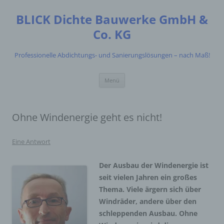
Zum
Inhalt
BLICK Dichte Bauwerke GmbH &
springen
Co. KG
Professionelle Abdichtungs- und Sanierungslösungen – nach Maß!
Menü
Ohne Windenergie geht es nicht!
Eine Antwort
Der Ausbau der Windenergie ist
seit vielen Jahren ein großes
Thema. Viele ärgern sich über
Windräder, andere über den
schleppenden Ausbau. Ohne