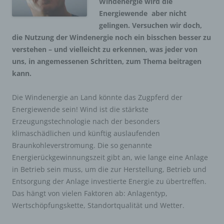
Windenergie wird die
Energiewende aber nicht
gelingen. Versuchen wir doch,
die Nutzung der Windenergie noch ein bisschen besser zu
verstehen – und vielleicht zu erkennen, was jeder von
uns, in angemessenen Schritten, zum Thema beitragen
kann.
Die Windenergie an Land könnte das Zugpferd der
Energiewende sein! Wind ist die stärkste
Erzeugungstechnologie nach der besonders
klimaschädlichen und künftig auslaufenden
Braunkohleverstromung. Die so genannte
Energierückgewinnungszeit gibt an, wie lange eine Anlage
in Betrieb sein muss, um die zur Herstellung, Betrieb und
Entsorgung der Anlage investierte Energie zu übertreffen.
Das hängt von vielen Faktoren ab: Anlagentyp,
Wertschöpfungskette, Standortqualität und Wetter.