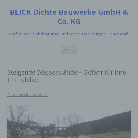
Zum
Inhalt
BLICK Dichte Bauwerke GmbH &
springen
Co. KG
Professionelle Abdichtungs- und Sanierungslösungen – nach Maß!
Menü
Steigende Wasserstände – Gefahr für Ihre
Immobilie!
Schreibe eine Antwort