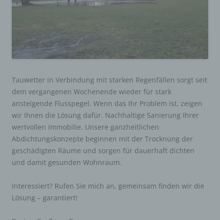
Tauwetter in Verbindung mit starken Regenfällen sorgt seit
dem vergangenen Wochenende wieder für stark
ansteigende Flusspegel. Wenn das Ihr Problem ist, zeigen
wir Ihnen die Lösung dafür. Nachhaltige Sanierung Ihrer
wertvollen Immobilie. Unsere ganzheitlichen
Abdichtungskonzepte beginnen mit der Trocknung der
geschädigten Räume und sorgen für dauerhaft dichten
und damit gesunden Wohnraum.
Interessiert? Rufen Sie mich an, gemeinsam finden wir die
Lösung – garantiert!