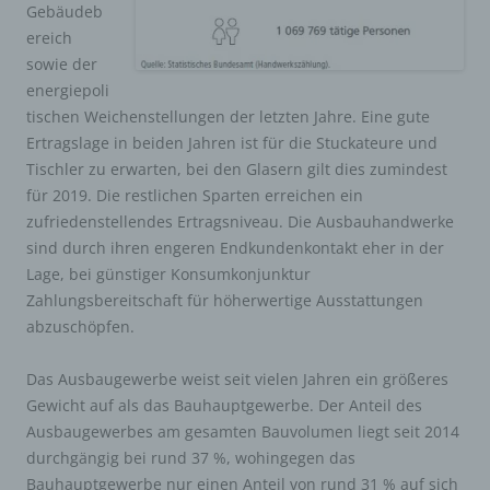
Gebäudeb
ereich
sowie der
energiepoli
tischen Weichenstellungen der letzten Jahre. Eine gute
Ertragslage in beiden Jahren ist für die Stuckateure und
Tischler zu erwarten, bei den Glasern gilt dies zumindest
für 2019. Die restlichen Sparten erreichen ein
zufriedenstellendes Ertragsniveau. Die Ausbauhandwerke
sind durch ihren engeren Endkundenkontakt eher in der
Lage, bei günstiger Konsumkonjunktur
Zahlungsbereitschaft für höherwertige Ausstattungen
abzuschöpfen.
Das Ausbaugewerbe weist seit vielen Jahren ein größeres
Gewicht auf als das Bauhauptgewerbe. Der Anteil des
Ausbaugewerbes am gesamten Bauvolumen liegt seit 2014
durchgängig bei rund 37 %, wohingegen das
Bauhauptgewerbe nur einen Anteil von rund 31 % auf sich